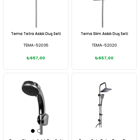
Tema Tetra Askılı Duş Seti
Tema Slim Askılı Duş Seti
TEMA-52035
TEMA-52020
₺657,00
₺657,00
Sepete Ekle
Sepete Ekle