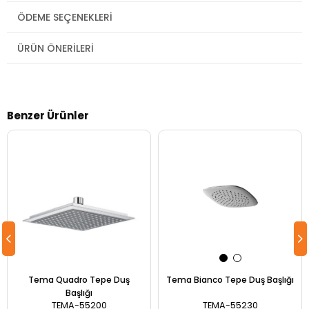
ÖDEME SEÇENEKLERI
ÜRÜN ÖNERILERI
Benzer Ürünler
Tema Quadro Tepe Duş
Tema Bianco Tepe Duş Başlığı
Başlığı
TEMA-55200
TEMA-55230