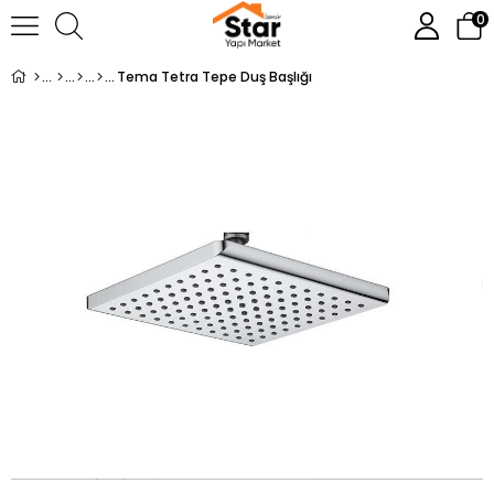
0
Tema Tetra Tepe Duş Başlığı