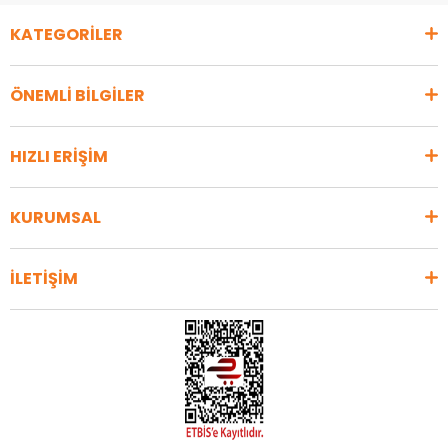
KATEGORİLER
ÖNEMLİ BİLGİLER
HIZLI ERİŞİM
KURUMSAL
İLETİŞİM