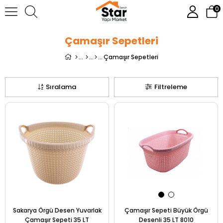
0
Çamaşır Sepetleri
Çamaşır Sepetleri
Sıralama
Filtreleme
Sakarya Örgü Desen Yuvarlak
Çamaşır Sepeti Büyük Örgü
Çamaşır Sepeti 35 LT
Desenli 35 LT 8010