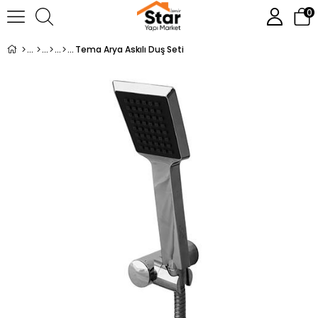
0
Tema Arya Askılı Duş Seti