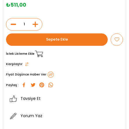
₺511,00
İstek Listeme Ekle
Karşılaştır
Fiyat Düşünce Haber Ver
Paylaş :
Tavsiye Et
Yorum Yaz