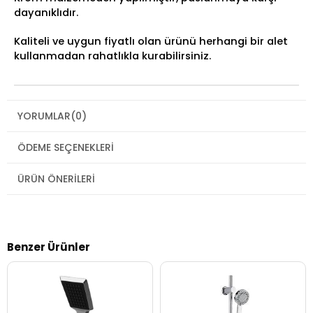
dayanıklıdır.
Kaliteli ve uygun fiyatlı olan ürünü herhangi bir alet
kullanmadan rahatlıkla kurabilirsiniz.
YORUMLAR
(0)
ÖDEME SEÇENEKLERI
ÜRÜN ÖNERILERI
Benzer Ürünler