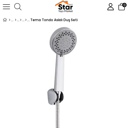
0
Tema Tondo Askılı Duş Seti