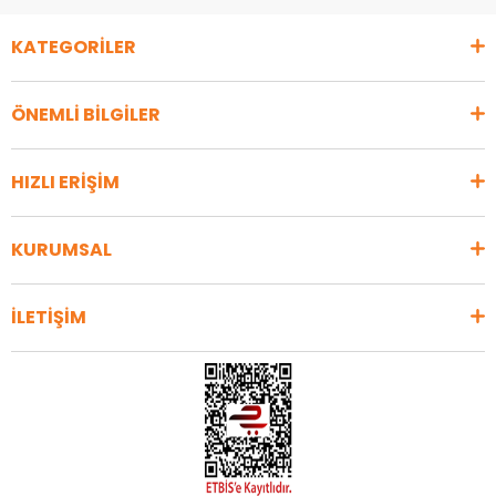
KATEGORİLER
ÖNEMLİ BİLGİLER
HIZLI ERİŞİM
KURUMSAL
İLETİŞİM