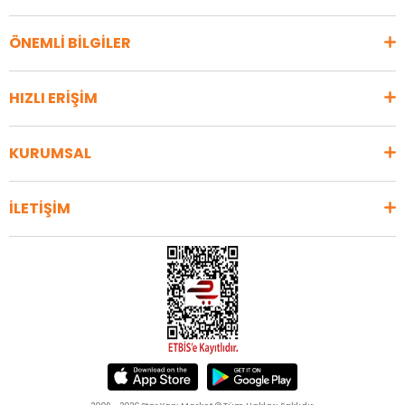
ÖNEMLİ BİLGİLER
HIZLI ERİŞİM
KURUMSAL
İLETİŞİM