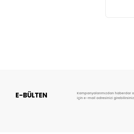
E-BÜLTEN
Kampanyalarımızdan haberdar 
için e-mail adresinizi girebilirsiniz