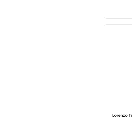
Lorenzo T