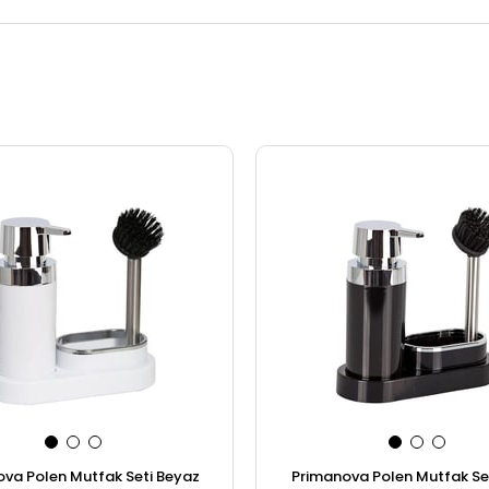
va Polen Mutfak Seti Beyaz
Primanova Polen Mutfak Set