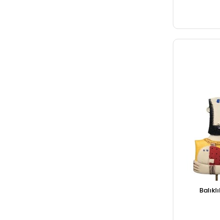
Balıkl