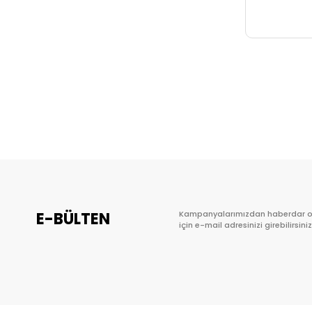
E-BÜLTEN
Kampanyalarımızdan haberdar 
için e-mail adresinizi girebilirsiniz