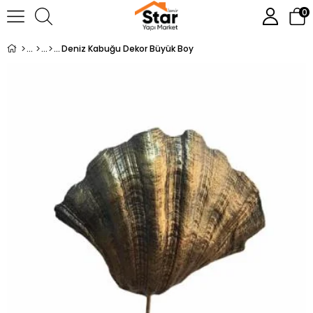
0
Deniz Kabuğu Dekor Büyük Boy