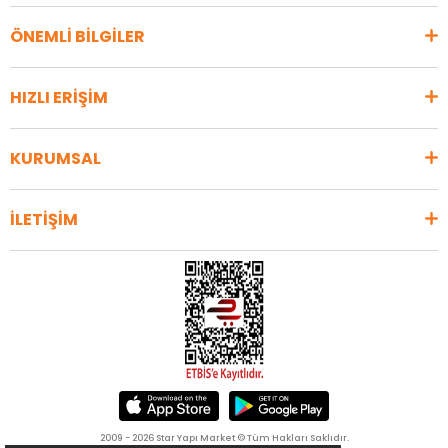
ÖNEMLİ BİLGİLER
HIZLI ERİŞİM
KURUMSAL
İLETİŞİM
2009 - 2026 Star Yapı Market © Tüm Hakları Saklıdır.