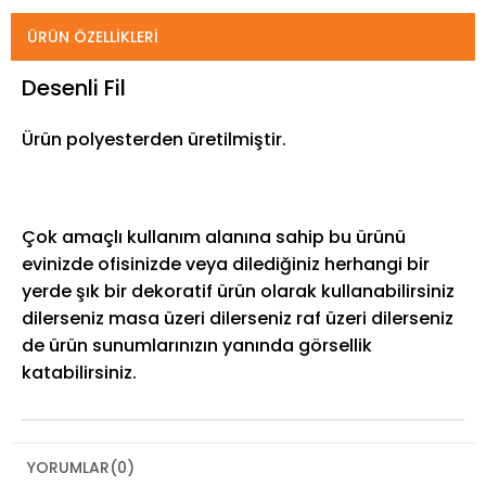
ÜRÜN ÖZELLIKLERI
Desenli Fil
Ürün polyesterden üretilmiştir.
Çok amaçlı kullanım alanına sahip bu ürünü
evinizde ofisinizde veya dilediğiniz herhangi bir
yerde şık bir dekoratif ürün olarak kullanabilirsiniz
dilerseniz masa üzeri dilerseniz raf üzeri dilerseniz
de ürün sunumlarınızın yanında görsellik
katabilirsiniz.
YORUMLAR
(0)