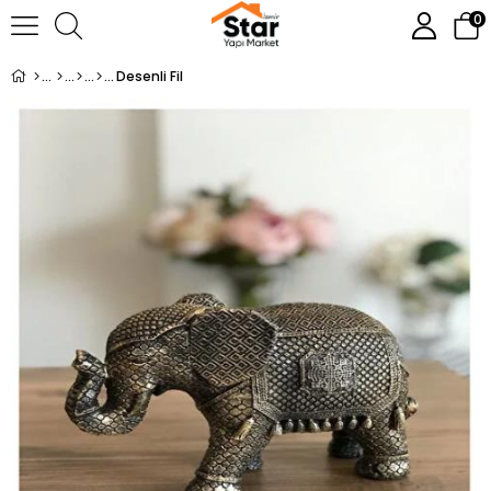
0
Desenli Fil