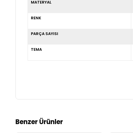
MATERYAL
RENK
PARÇA SAYISI
TEMA
Benzer Ürünler