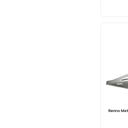
Renno Met