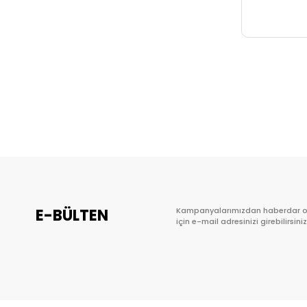
E-BÜLTEN
Kampanyalarımızdan haberdar 
için e-mail adresinizi girebilirsiniz