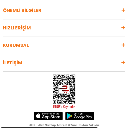
ÖNEMLİ BİLGİLER
HIZLI ERİŞİM
KURUMSAL
İLETİŞİM
2009 - 2026 Star Yapı Market © Tüm Hakları Saklıdır.