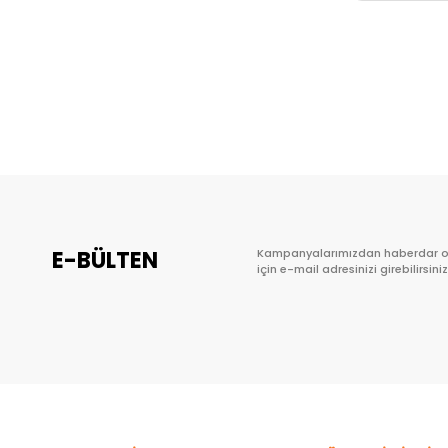
E-BÜLTEN
Kampanyalarımızdan haberdar 
için e-mail adresinizi girebilirsiniz