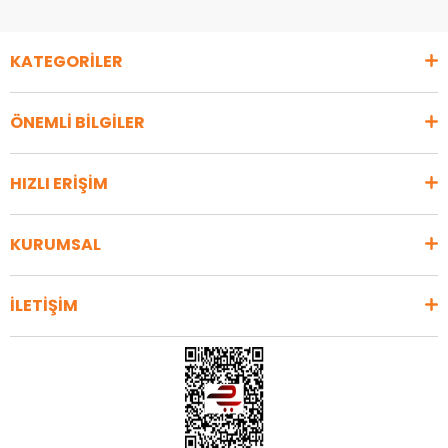
KATEGORİLER
ÖNEMLİ BİLGİLER
HIZLI ERİŞİM
KURUMSAL
İLETİŞİM