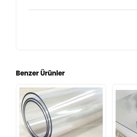
Benzer Ürünler