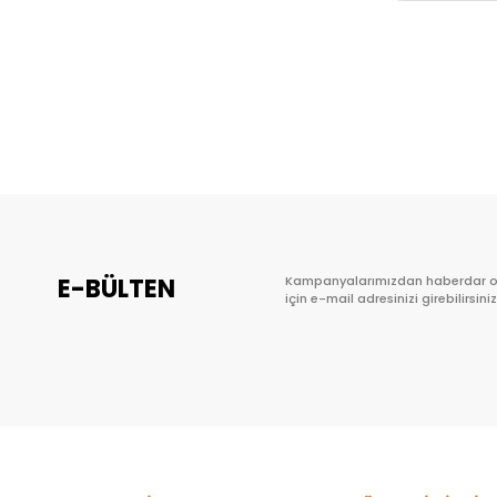
E-BÜLTEN
Kampanyalarımızdan haberdar 
için e-mail adresinizi girebilirsiniz