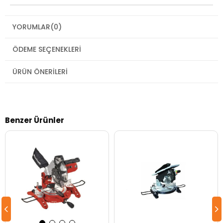
YORUMLAR
(0)
ÖDEME SEÇENEKLERI
ÜRÜN ÖNERILERI
Benzer Ürünler