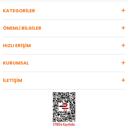
KATEGORİLER
ÖNEMLİ BİLGİLER
HIZLI ERİŞİM
KURUMSAL
İLETİŞİM