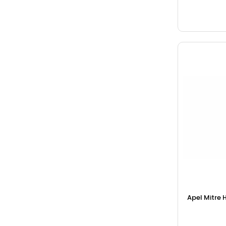
Apel Mitre H