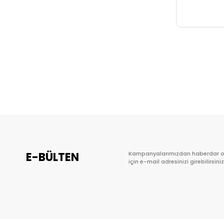
E-BÜLTEN
Kampanyalarımızdan haberdar 
için e-mail adresinizi girebilirsiniz