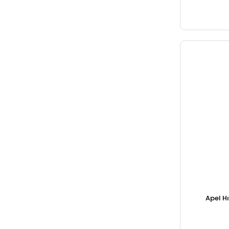
Apel Hı