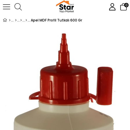
0
Apel MDF Profil Tutkalı 600 Gr