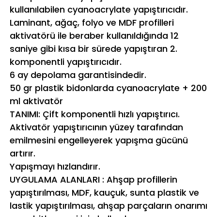
kullanılabilen cyanoacrylate yapıştırıcıdır.
Laminant, ağaç, folyo ve MDF profilleri
aktivatörü ile beraber kullanıldığında 12
saniye gibi kısa bir sürede yapıştıran 2.
komponentli yapıştırıcıdır.
6 ay depolama garantisindedir.
50 gr plastik bidonlarda cyanoacrylate + 200
ml aktivatör
TANIMI: Çift komponentli hızlı yapıştırıcı.
Aktivatör yapıştırıcının yüzey tarafından
emilmesini engelleyerek yapışma gücünü
artırır.
Yapışmayı hızlandırır.
UYGULAMA ALANLARI : Ahşap profillerin
yapıştırılması, MDF, kauçuk, sunta plastik ve
lastik yapıştırılması, ahşap parçaların onarımı