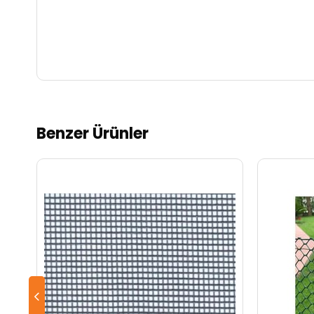
Benzer Ürünler