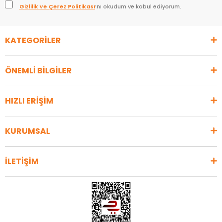
Gizlilik ve Çerez Politikası
’nı okudum ve kabul ediyorum.
KATEGORİLER
ÖNEMLİ BİLGİLER
HIZLI ERİŞİM
KURUMSAL
İLETİŞİM