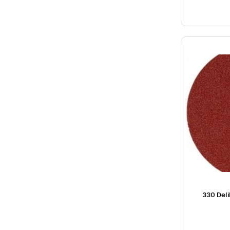
330 Deli