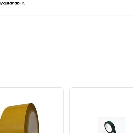
ygulanabilir.