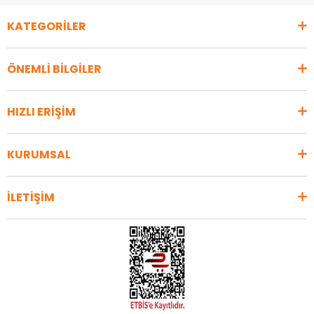
KATEGORİLER
ÖNEMLİ BİLGİLER
HIZLI ERİŞİM
KURUMSAL
İLETİŞİM