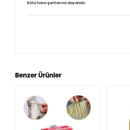
Kötü hava şartlarına dayanıklı.
Benzer Ürünler