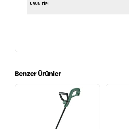
ÜRÜN TİPİ
Benzer Ürünler