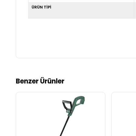
ÜRÜN TİPİ
Benzer Ürünler