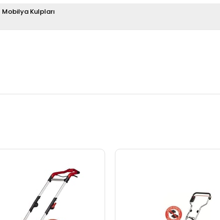
Mobilya Kulpları