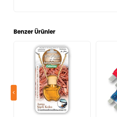
Benzer Ürünler