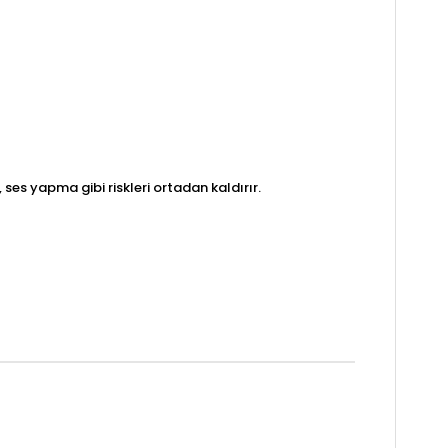
ses yapma gibi riskleri ortadan kaldırır.