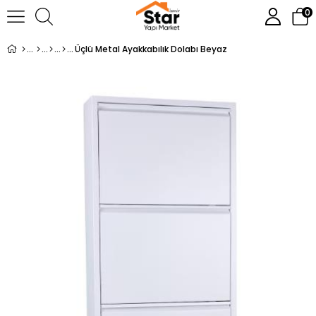
0
Üçlü Metal Ayakkabılık Dolabı Beyaz