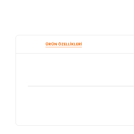
ÜRÜN ÖZELLIKLERI