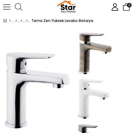
0
Tema Zen Yüksek Lavabo Batarya