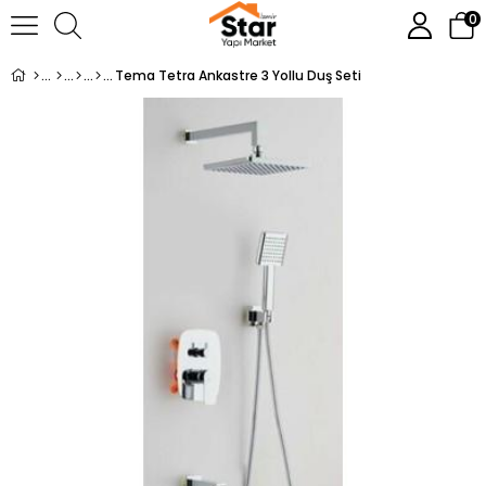
0
Tema Tetra Ankastre 3 Yollu Duş Seti