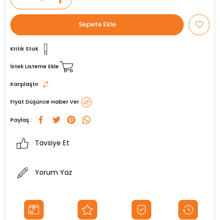
Kritik Stok
İstek Listeme Ekle
Karşılaştır
Fiyat Düşünce Haber Ver
Paylaş :
Tavsiye Et
Yorum Yaz