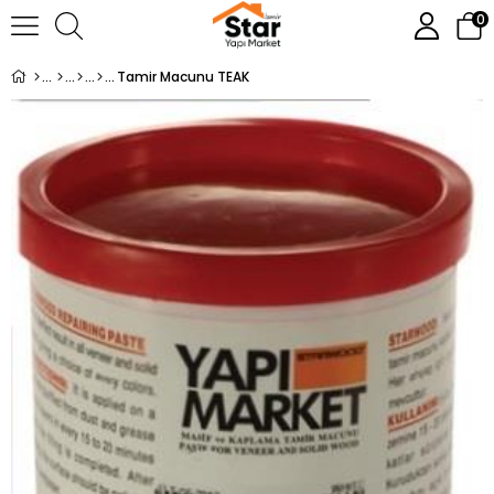
0
Tamir Macunu TEAK