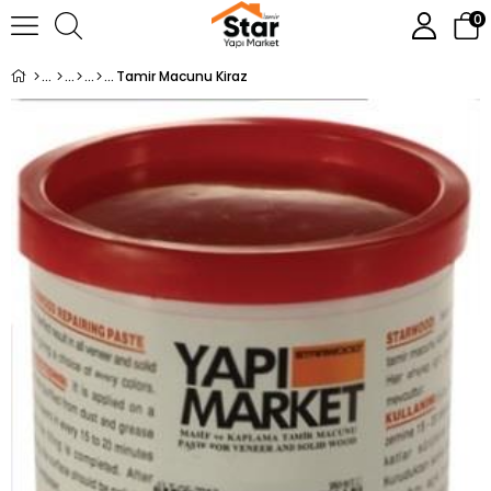
0
Tamir Macunu Kiraz