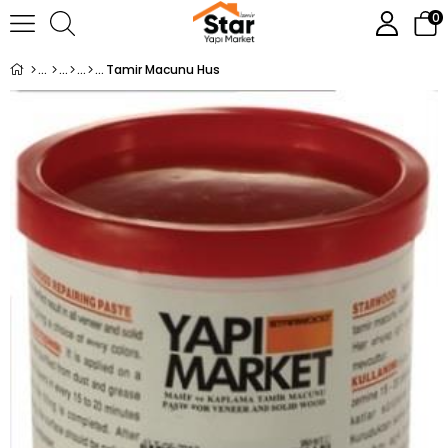
0
Tamir Macunu Hus