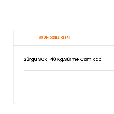
ÜRÜN ÖZELLIKLERI
Sürgü SCK-40 Kg.Sürme Cam Kapı