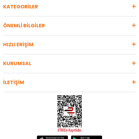
KATEGORİLER
ÖNEMLİ BİLGİLER
HIZLI ERİŞİM
KURUMSAL
İLETİŞİM