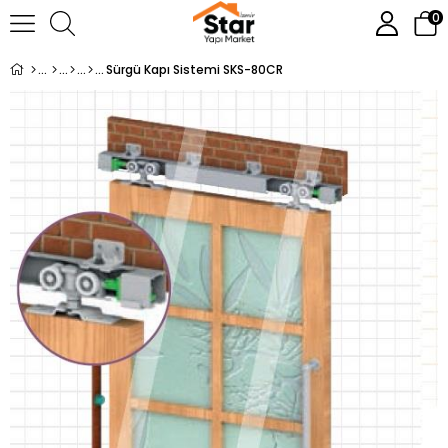
0
Sürgü Kapı Sistemi SKS-80CR