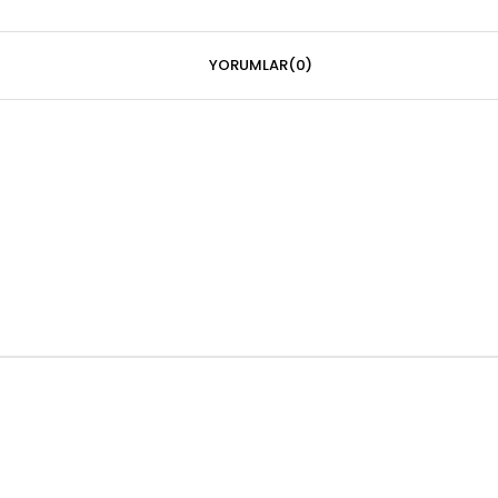
YORUMLAR
(0)