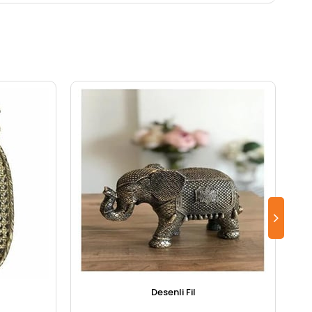
Desenli Fil