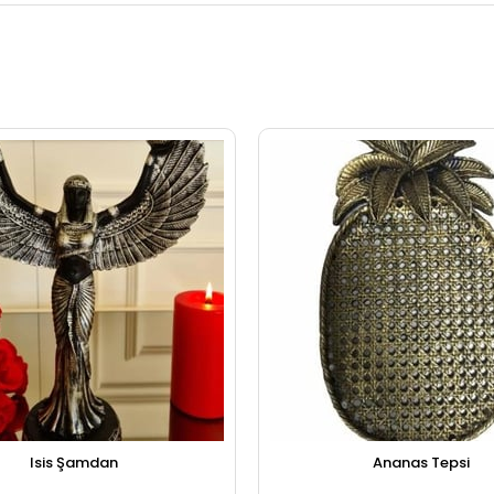
Isis Şamdan
Ananas Tepsi