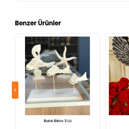
Benzer Ürünler
Balık Biblo 3 Lü