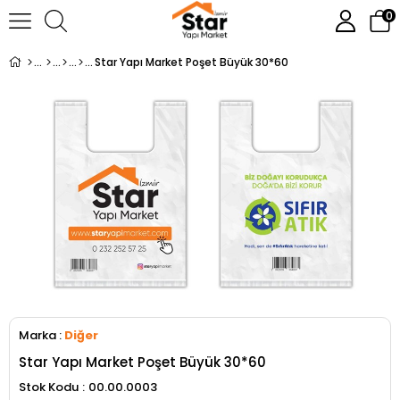
0
Star Yapı Market Poşet Büyük 30*60
Marka
:
Diğer
Star Yapı Market Poşet Büyük 30*60
Stok Kodu
00.00.0003