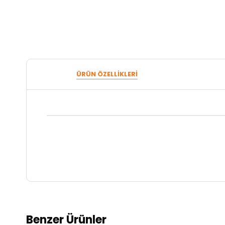
ÜRÜN ÖZELLIKLERI
Benzer Ürünler