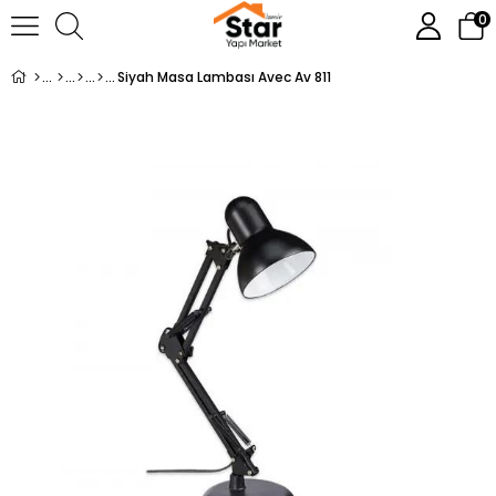
0
Siyah Masa Lambası Avec Av 811