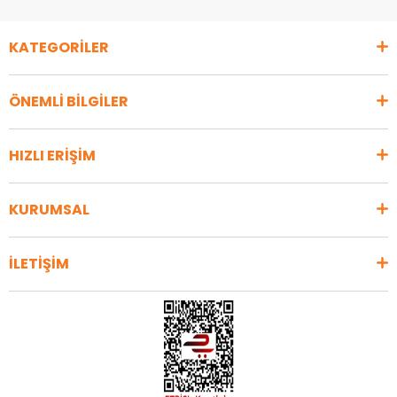
KATEGORİLER
ÖNEMLİ BİLGİLER
HIZLI ERİŞİM
KURUMSAL
İLETİŞİM