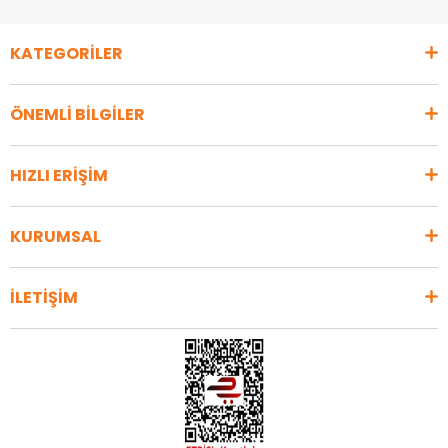
KATEGORİLER
ÖNEMLİ BİLGİLER
HIZLI ERİŞİM
KURUMSAL
İLETİŞİM