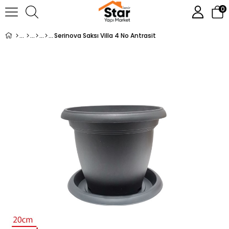
0
Serinova Saksı Villa 4 No Antrasit