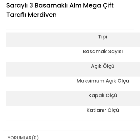
Saraylı 3 Basamaklı Alm Mega Çift
Taraflı Merdiven
Tipi
Basamak Sayısı
Açık Ölçü
Maksimum Açık Ölçü
Kapalı Ölçü
Katlanır Ölçü
YORUMLAR
(0)