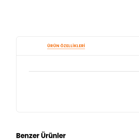
ÜRÜN ÖZELLIKLERI
Benzer Ürünler